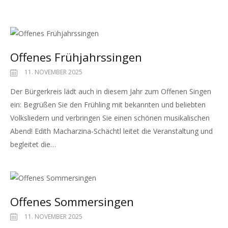
Offenes Frühjahrssingen
11. NOVEMBER 2025
Der Bürgerkreis lädt auch in diesem Jahr zum Offenen Singen
ein: Begrüßen Sie den Frühling mit bekannten und beliebten
Volksliedern und verbringen Sie einen schönen musikalischen
Abend! Edith Macharzina-Schächtl leitet die Veranstaltung und
begleitet die…
Offenes Sommersingen
11. NOVEMBER 2025