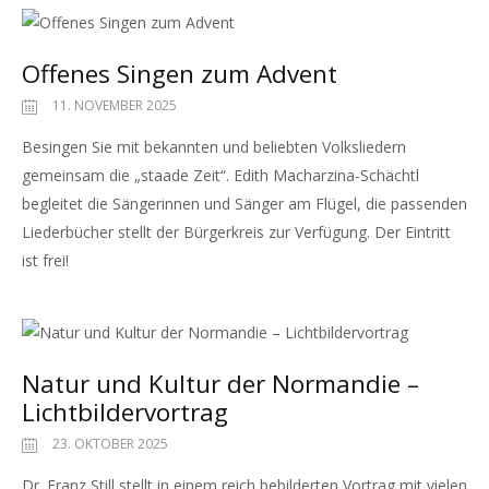
Offenes Singen zum Advent
11. NOVEMBER 2025
Besingen Sie mit bekannten und beliebten Volksliedern
gemeinsam die „staade Zeit“. Edith Macharzina-Schächtl
begleitet die Sängerinnen und Sänger am Flügel, die passenden
Liederbücher stellt der Bürgerkreis zur Verfügung. Der Eintritt
ist frei!
Natur und Kultur der Normandie –
Lichtbildervortrag
23. OKTOBER 2025
Dr. Franz Still stellt in einem reich bebilderten Vortrag mit vielen