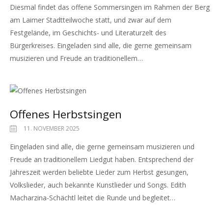
Diesmal findet das offene Sommersingen im Rahmen der Berg
am Laimer Stadtteilwoche statt, und zwar auf dem
Festgelände, im Geschichts- und Literaturzelt des
Bürgerkreises. Eingeladen sind alle, die gerne gemeinsam
musizieren und Freude an traditionellem…
Offenes Herbstsingen
11. NOVEMBER 2025
Eingeladen sind alle, die gerne gemeinsam musizieren und
Freude an traditionellem Liedgut haben. Entsprechend der
Jahreszeit werden beliebte Lieder zum Herbst gesungen,
Volkslieder, auch bekannte Kunstlieder und Songs. Edith
Macharzina-Schächtl leitet die Runde und begleitet…