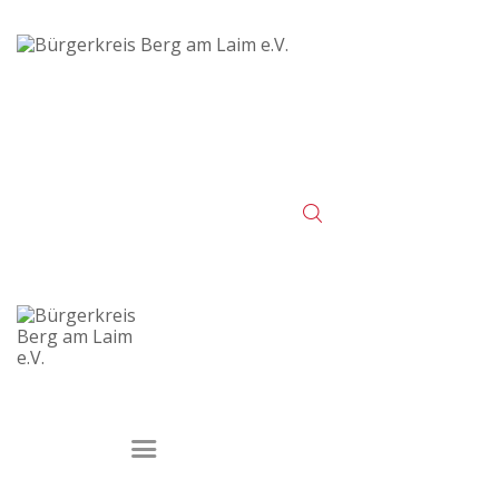
Startseite
Veranstaltungen
Der Verein
Kontakt
Impressum
Datenschutz