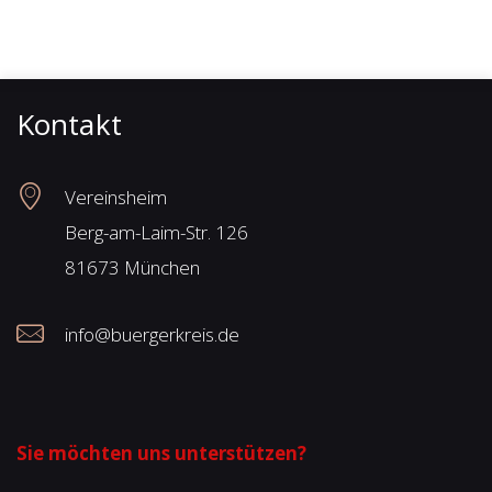
Kontakt
Vereinsheim
Berg-am-Laim-Str. 126
81673 München
info@buergerkreis.de
Sie möchten uns unterstützen?