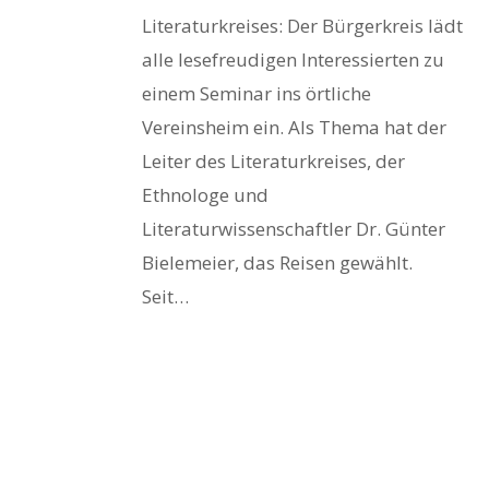
Literaturkreises: Der Bürgerkreis lädt
alle lesefreudigen Interessierten zu
einem Seminar ins örtliche
Vereinsheim ein. Als Thema hat der
Leiter des Literaturkreises, der
Ethnologe und
Literaturwissenschaftler Dr. Günter
Bielemeier, das Reisen gewählt.
Seit…