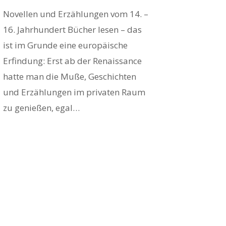
Novellen und Erzählungen vom 14. –
16. Jahrhundert Bücher lesen – das
ist im Grunde eine europäische
Erfindung: Erst ab der Renaissance
hatte man die Muße, Geschichten
und Erzählungen im privaten Raum
zu genießen, egal…