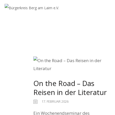
On the Road – Das
Reisen in der Literatur
17. FEBRUAR 2026
Ein Wochenendseminar des