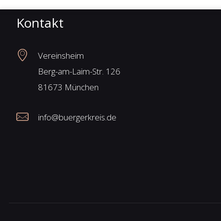
Kontakt
Vereinsheim
Berg-am-Laim-Str. 126
81673 München
info@buergerkreis.de