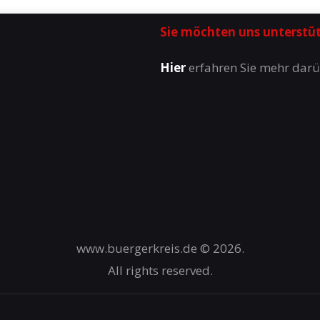
Sie möchten uns unterstü
Hier
erfahren Sie mehr darü
www.buergerkreis.de © 2026.
All rights reserved.