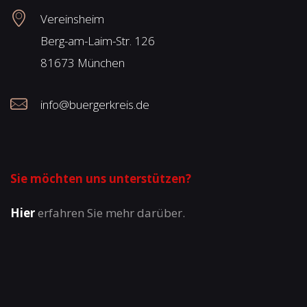
Vereinsheim
Berg-am-Laim-Str. 126
81673 München
info@buergerkreis.de
Sie möchten uns unterstützen?
Hier
erfahren Sie mehr darüber.