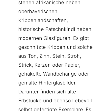
stehen afrikanische neben
oberbayerischen
Krippenlandschaften,
historische Fatschnkindl neben
modernen Glasfiguren. Es gibt
geschnitzte Krippen und solche
aus Ton, Zinn, Stein, Stroh,
Strick, Kerzen oder Papier,
gehäkelte Wandbehänge oder
gemalte Hinterglasbilder.
Darunter finden sich alte
Erbstücke und ebenso liebevoll
selbst gefertigte Exemplare. Es