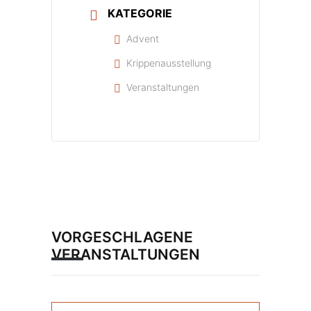
KATEGORIE
Advent
Krippenausstellung
Veranstaltungen
VORGESCHLAGENE
VERANSTALTUNGEN