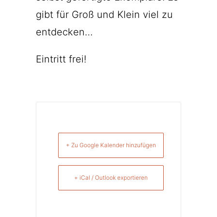
gibt für Groß und Klein viel zu
entdecken…
Eintritt frei!
+ Zu Google Kalender hinzufügen
+ iCal / Outlook exportieren