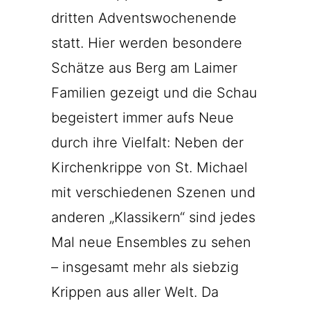
dritten Adventswochenende
statt. Hier werden besondere
Schätze aus Berg am Laimer
Familien gezeigt und die Schau
begeistert immer aufs Neue
durch ihre Vielfalt: Neben der
Kirchenkrippe von St. Michael
mit verschiedenen Szenen und
anderen „Klassikern“ sind jedes
Mal neue Ensembles zu sehen
– insgesamt mehr als siebzig
Krippen aus aller Welt. Da