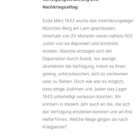
Nachkriegsalltag
Ende März 1943 wurde das Internierungslager
München-Berg am Laim geschlossen.
Innerhalb von 20 Monaten waren nahezu 500
Juden von da deportiert und ermordet
worden. Manche entzogen sich der
Deportation durch Suizid, nur wenige
überlebten die Verfolgung, indem es ihnen
gelang, unterzutauchen, sich zu verstecken
oder zu fliehen. Doch wie war es möglich,
dass einige Jüdinnen und Juden das Lager
1943 unbehelligt verlassen konnten. Wir
erinnern in diesem Jahr auch an die, die sich
der Verfolgung entziehen konnten und an ihre
Helfer*innen. Welche Wege gingen sie nach
Kriegsende?