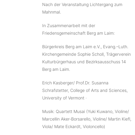
Nach der Veranstaltung Lichtergang zum
Mahnmal.
In Zusammenarbeit mit der
Friedensgemeinschaft Berg am Laim:
Bürgerkreis Berg am Laim e.V., Evang.–Luth.
Kirchengemeinde Sophie Scholl, Trägerverein
Kulturbürgerhaus und Bezirksausschuss 14
Berg am Laim.
Erich Kasberger/ Prof.Dr. Susanna
Schrafstetter, College of Arts and Sciences,
University of Vermont ·
Musik: Quartett Musai (Yuki Kuwano, Violine/
Marcellin Aker-Borsarello, Violine/ Martin Kiefl,
Viola/ Mate Eckardt, Violoncello)