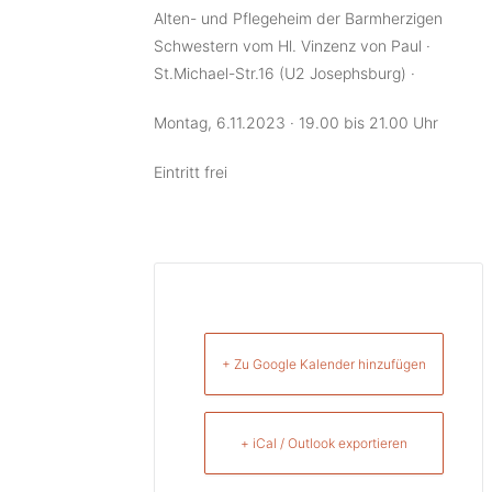
Alten- und Pflegeheim der Barmherzigen
Schwestern vom Hl. Vinzenz von Paul ·
St.Michael-Str.16 (U2 Josephsburg) ·
Montag, 6.11.2023 · 19.00 bis 21.00 Uhr
Eintritt frei
+ Zu Google Kalender hinzufügen
+ iCal / Outlook exportieren