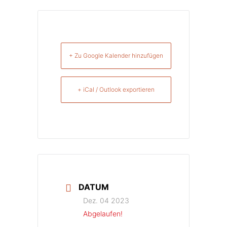
+ Zu Google Kalender hinzufügen
+ iCal / Outlook exportieren
DATUM
Dez. 04 2023
Abgelaufen!