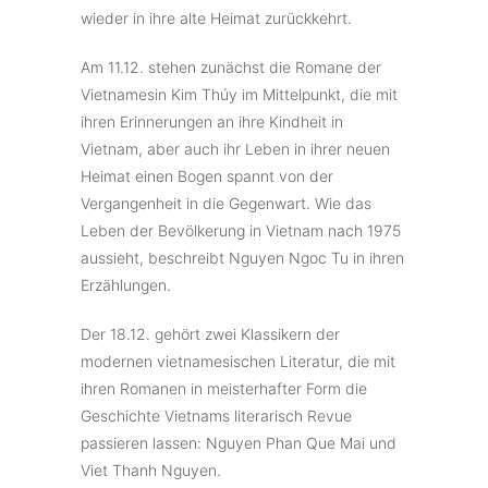
wieder in ihre alte Heimat zurückkehrt.
Am 11.12. stehen zunächst die Romane der
Vietnamesin Kim Thúy im Mittelpunkt, die mit
ihren Erinnerungen an ihre Kindheit in
Vietnam, aber auch ihr Leben in ihrer neuen
Heimat einen Bogen spannt von der
Vergangenheit in die Gegenwart. Wie das
Leben der Bevölkerung in Vietnam nach 1975
aussieht, beschreibt Nguyen Ngoc Tu in ihren
Erzählungen.
Der 18.12. gehört zwei Klassikern der
modernen vietnamesischen Literatur, die mit
ihren Romanen in meisterhafter Form die
Geschichte Vietnams literarisch Revue
passieren lassen: Nguyen Phan Que Mai und
Viet Thanh Nguyen.