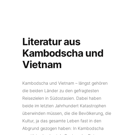
Literatur aus
Kambodscha und
Vietnam
Kambodscha und Vietnam – längst gehören
die beiden Länder zu den gefragtesten
Reisezielen in Südostasien. Dabei haben
beide im letzten Jahrhundert Katastrophen
überwinden müssen, die die Bevölkerung, die
Kultur, ja das gesamte Leben fast in den
Abgrund gezogen haben: In Kambodscha