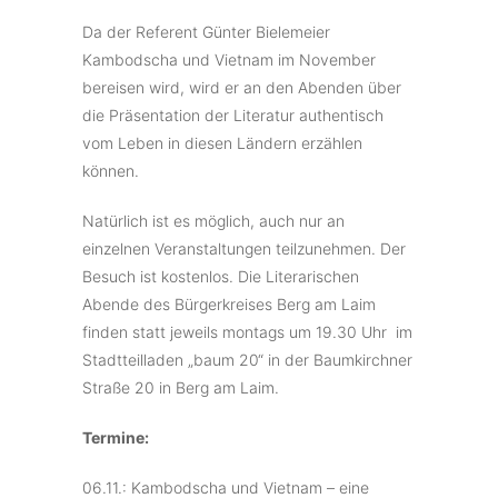
Da der Referent Günter Bielemeier
Kambodscha und Vietnam im November
bereisen wird, wird er an den Abenden über
die Präsentation der Literatur authentisch
vom Leben in diesen Ländern erzählen
können.
Natürlich ist es möglich, auch nur an
einzelnen Veranstaltungen teilzunehmen. Der
Besuch ist kostenlos. Die Literarischen
Abende des Bürgerkreises Berg am Laim
finden statt jeweils montags um 19.30 Uhr im
Stadtteilladen „baum 20“ in der Baumkirchner
Straße 20 in Berg am Laim.
Termine:
06.11.: Kambodscha und Vietnam – eine