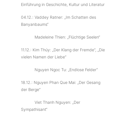
Einführung in Geschichte, Kultur und Literatur
04.12.: Vaddey Ratner: „Im Schatten des
Banyanbaums“
Madeleine Thien: „Flüchtige Seelen“
11.12.: Kim Thúy: „Der Klang der Fremde“, „Die
vielen Namen der Liebe“
Nguyen Ngoc Tu: „Endlose Felder“
18.12.: Nguyen Phan Que Mai: „Der Gesang
der Berge“
Viet Thanh Nguyen: „Der
Sympathisant“