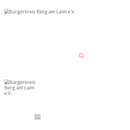
Startseite
Veranstaltungen
Der Verein
Kontakt
Impressum
Datenschutz