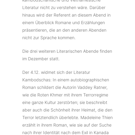
Literatur nicht zu verstehen wäre. Darüber
hinaus wird der Referent an diesem Abend in
einem Überblick Romane und Erzählungen
präsentieren, die an den anderen Abenden
nicht zur Sprache kommen.
Die drei weiteren Literarischen Abende finden
im Dezember statt.
Der 4.12. widmet sich der Literatur
Kambodschas: In einem autobiographischen
Roman schildert die Autorin Vaddey Ratner,
wie die Roten Khmer mit ihrem Terrorregime
eine ganze Kultur zerstörten; sie beschreibt
aber auch die Schönheit ihrer Heimat, die den
Terror letztendlich überlebte. Madeleine Thien
erzählt in ihrem Roman, wie sie auf der Suche
nach ihrer Identität nach dem Exil in Kanada