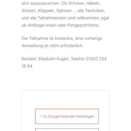
sich auszutauschen. Ob Stricken, Häkeln,
Sticken, Klöppeln, Spinnen … alle Techniken
und alle Teilnehmenden sind willkommen, egal
ob Anfänger:innen oder Fortgeschrittene.
Die Teilnahme ist kostenlos, eine vorherige
Anmeldung ist nicht erforderlich.
Kontakt: Elisabeth Kugler, Telefon 01520 254
18 94
+ Zu Google Kalender hinzufügen