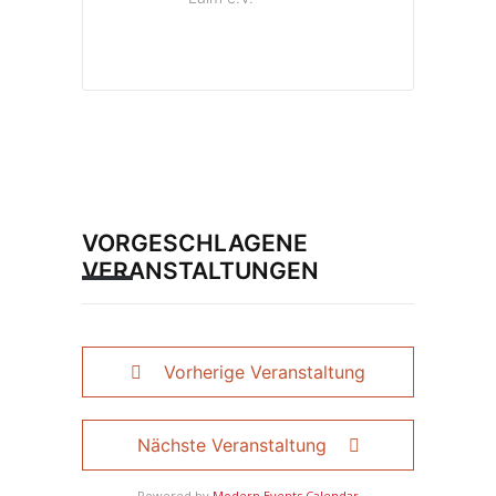
VORGESCHLAGENE
VERANSTALTUNGEN
Vorherige Veranstaltung
Nächste Veranstaltung
Powered by
Modern Events Calendar