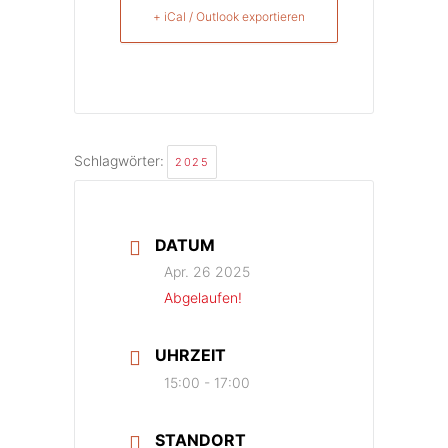
+ iCal / Outlook exportieren
Schlagwörter:
2025
DATUM
Apr. 26 2025
Abgelaufen!
UHRZEIT
15:00 - 17:00
STANDORT