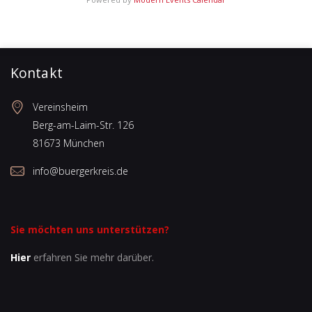
Kontakt
Vereinsheim
Berg-am-Laim-Str. 126
81673 München
info@buergerkreis.de
Sie möchten uns unterstützen?
Hier
erfahren Sie mehr darüber.