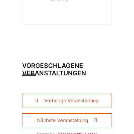
VORGESCHLAGENE
VERANSTALTUNGEN
Vorherige Veranstaltung
Nächste Veranstaltung
Powered by
Modern Events Calendar