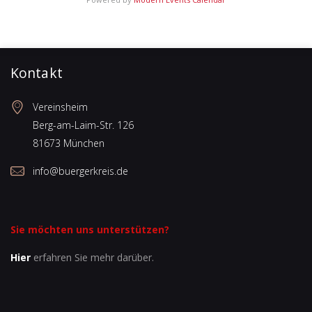
Kontakt
Vereinsheim
Berg-am-Laim-Str. 126
81673 München
info@buergerkreis.de
Sie möchten uns unterstützen?
Hier
erfahren Sie mehr darüber.