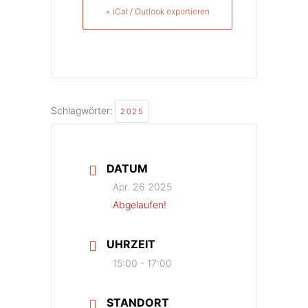
+ iCal / Outlook exportieren
Schlagwörter:
2025
DATUM
Apr. 26 2025
Abgelaufen!
UHRZEIT
15:00 - 17:00
STANDORT