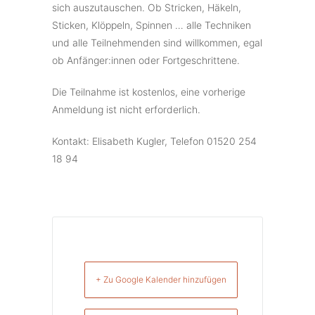
sich auszutauschen. Ob Stricken, Häkeln,
Sticken, Klöppeln, Spinnen … alle Techniken
und alle Teilnehmenden sind willkommen, egal
ob Anfänger:innen oder Fortgeschrittene.
Die Teilnahme ist kostenlos, eine vorherige
Anmeldung ist nicht erforderlich.
Kontakt: Elisabeth Kugler, Telefon 01520 254
18 94
+ Zu Google Kalender hinzufügen