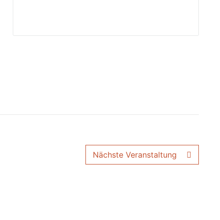
Nächste Veranstaltung