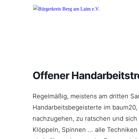
Offener Handarbeitstr
Regelmäßig, meistens am dritten Sa
Handarbeitsbegeisterte im baum20, 
nachzugehen, zu ratschen und sich 
Klöppeln, Spinnen … alle Techniken