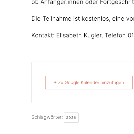
ob Anfänger:innen oder Fortgeschrit
Die Teilnahme ist kostenlos, eine vo
Kontakt: Elisabeth Kugler, Telefon 
+ Zu Google Kalender hinzufügen
Schlagwörter:
2026