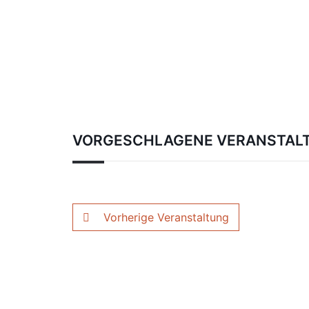
VORGESCHLAGENE VERANSTAL
Vorherige Veranstaltung