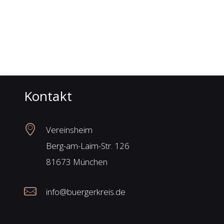
Kontakt
Vereinsheim
Berg-am-Laim-Str. 126
81673 München
info@buergerkreis.de