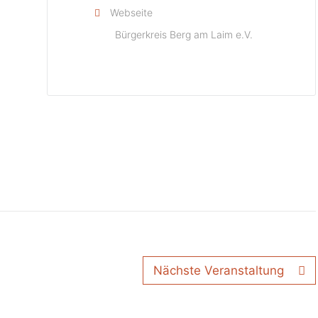
Webseite
Bürgerkreis Berg am Laim e.V.
Nächste Veranstaltung