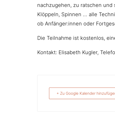
nachzugehen, zu ratschen und s
Klöppeln, Spinnen … alle Techn
ob Anfänger:innen oder Fortges
Die Teilnahme ist kostenlos, ein
Kontakt: Elisabeth Kugler, Tele
+ Zu Google Kalender hinzufüge