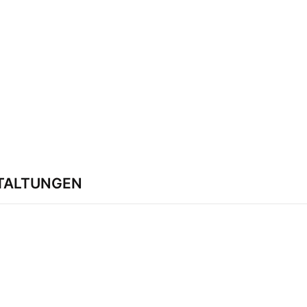
TALTUNGEN