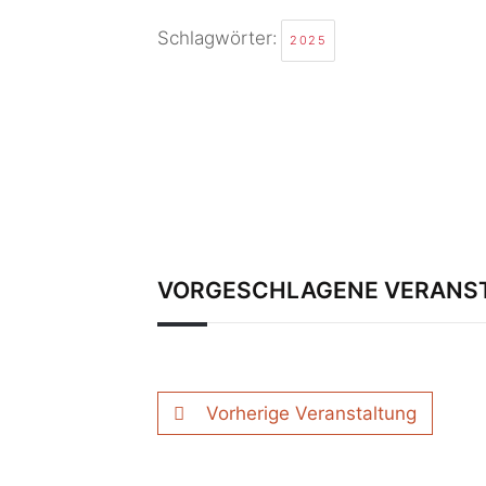
Schlagwörter:
2025
VORGESCHLAGENE VERANS
Vorherige Veranstaltung