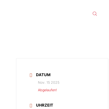
DATUM
Nov. 15 2025
Abgelaufen!
UHRZEIT