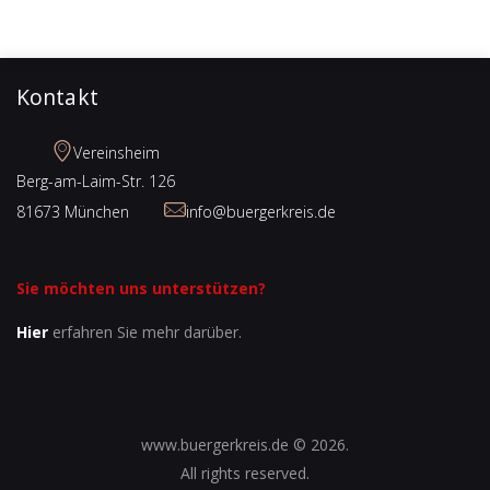
Kontakt
Vereinsheim
Berg-am-Laim-Str. 126
81673 München
info@buergerkreis.de
Sie möchten uns unterstützen?
Hier
erfahren Sie mehr darüber.
www.buergerkreis.de © 2026.
All rights reserved.