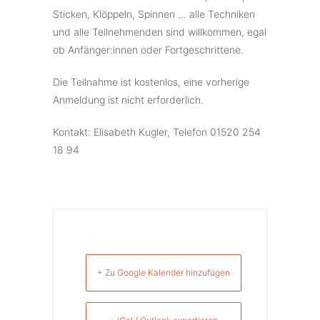
Sticken, Klöppeln, Spinnen … alle Techniken
und alle Teilnehmenden sind willkommen, egal
ob Anfänger:innen oder Fortgeschrittene.
Die Teilnahme ist kostenlos, eine vorherige
Anmeldung ist nicht erforderlich.
Kontakt: Elisabeth Kugler, Telefon 01520 254
18 94
+ Zu Google Kalender hinzufügen