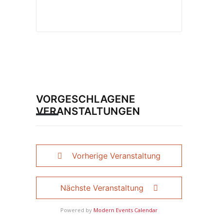
VORGESCHLAGENE
VERANSTALTUNGEN
Vorherige Veranstaltung
Nächste Veranstaltung
Powered by
Modern Events Calendar