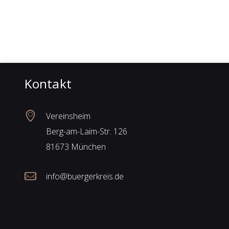
Kontakt
Vereinsheim
Berg-am-Laim-Str. 126
81673 München
info@buergerkreis.de