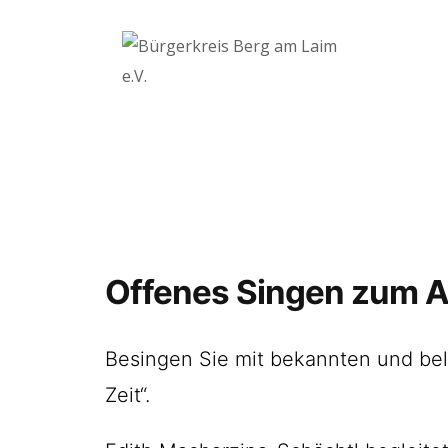
Offenes Singen zum 
Besingen Sie mit bekannten und bel
Zeit“.