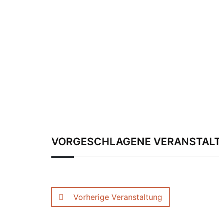
VORGESCHLAGENE VERANSTAL
Vorherige Veranstaltung