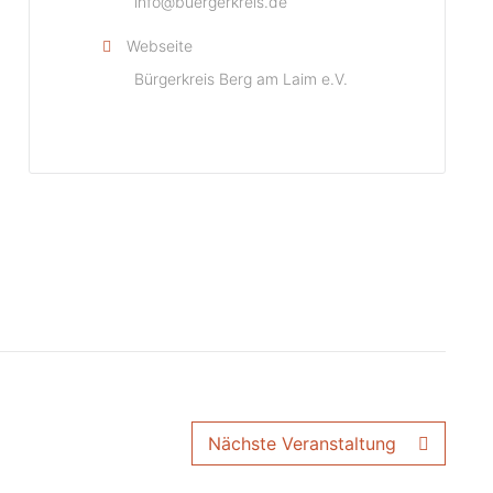
info@buergerkreis.de
Webseite
Bürgerkreis Berg am Laim e.V.
Nächste Veranstaltung