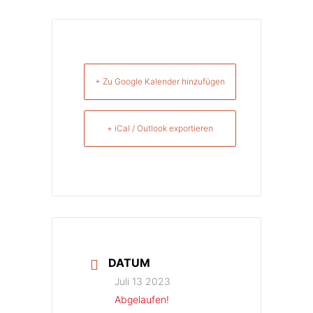
+ Zu Google Kalender hinzufügen
+ iCal / Outlook exportieren
DATUM
Juli 13 2023
Abgelaufen!