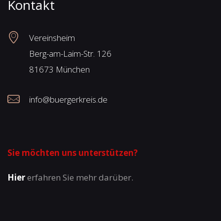
Kontakt
Vereinsheim
Berg-am-Laim-Str. 126
81673 München
info@buergerkreis.de
Sie möchten uns unterstützen?
Hier
erfahren Sie mehr darüber.