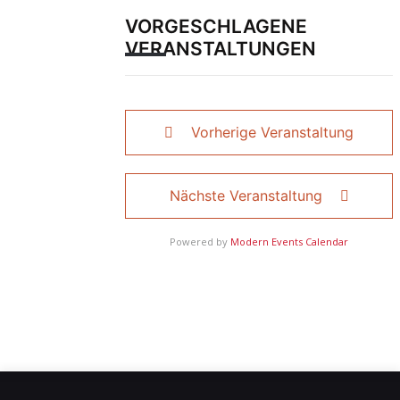
VORGESCHLAGENE
VERANSTALTUNGEN
Vorherige Veranstaltung
Nächste Veranstaltung
Powered by
Modern Events Calendar