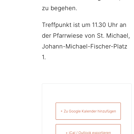
zu begehen.
Treffpunkt ist um 11.30 Uhr an
der Pfarrwiese von St. Michael,
Johann-Michael-Fischer-Platz
1.
+ Zu Google Kalender hinzufügen
+ iCal / Outlook exportieren