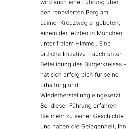
wird auch eine Führung über
den renovierten Berg am
Laimer Kreuzweg angeboten,
einem der letzten in München
unter freiem Himmel. Eine
örtliche Initiative – auch unter
Beteiligung des Bürgerkreises –
hat sich erfolgreich für seine
Erhaltung und
Wiederherstellung eingesetzt.
Bei dieser Führung erfahren
Sie mehr zu seiner Geschichte
und haben die Gelegenheit, ihn