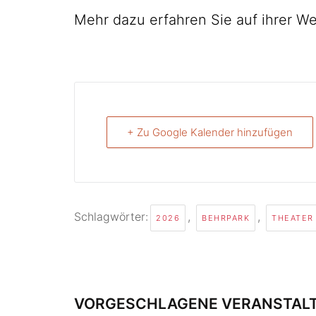
Mehr dazu erfahren Sie auf ihrer W
+ Zu Google Kalender hinzufügen
Schlagwörter:
,
,
2026
BEHRPARK
THEATER
VORGESCHLAGENE VERANSTAL