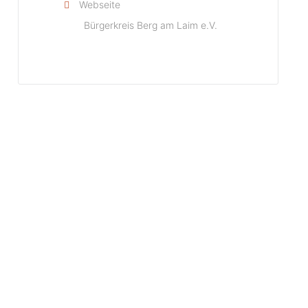
Webseite
Bürgerkreis Berg am Laim e.V.