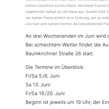
Kathrin verzichtet auf ihre Niere. Als beider Freund G
regelrechter Kampf um die Niere aus. Sowohl Götz‘ E
der beiden Paare wirklich so in Ordnung, wie sie bisla
und man wird seinem Partner die entscheidende Frag
An drei Wochenenden im Juni wird d
Bei schlechtem Wetter findet die Au
Baumkirchner Straße 26 statt.
Die Termine im Überblick:
Fr/Sa 5./6. Juni
Sa 13. Juni
Fr/Sa 19./20. Juni
Beginn ist jeweils um 19 Uhr, der Eintr