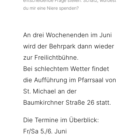
entscheidende Frage stellen: Schatz, würdest
du mir eine Niere spenden?
An drei Wochenenden im Juni
wird der Behrpark dann wieder
zur Freilichtbühne.
Bei schlechtem Wetter findet
die Aufführung im Pfarrsaal von
St. Michael an der
Baumkirchner Straße 26 statt.
Die Termine im Überblick:
Fr/Sa 5./6. Juni