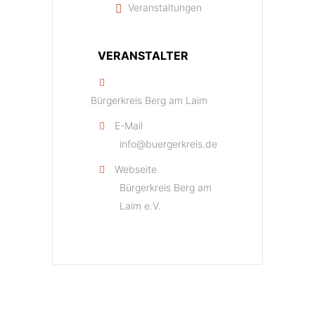
Veranstaltungen
VERANSTALTER
Bürgerkreis Berg am Laim
E-Mail
info@buergerkreis.de
Webseite
Bürgerkreis Berg am
Laim e.V.