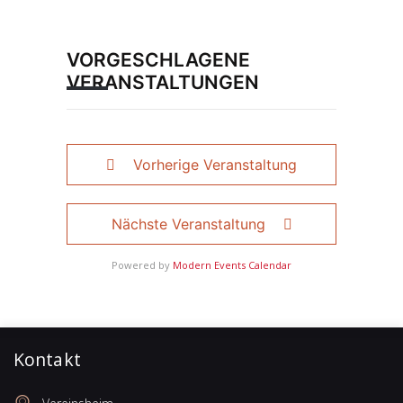
VORGESCHLAGENE
VERANSTALTUNGEN
Vorherige Veranstaltung
Nächste Veranstaltung
Powered by
Modern Events Calendar
Kontakt