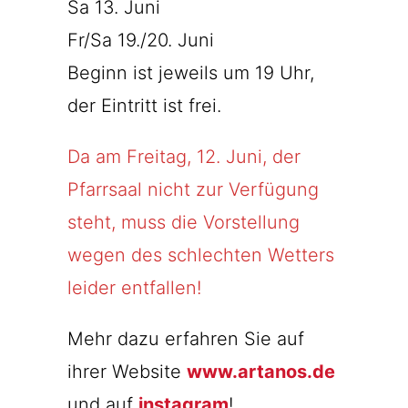
Sa 13. Juni
Fr/Sa 19./20. Juni
Beginn ist jeweils um 19 Uhr,
der Eintritt ist frei.
Da am Freitag, 12. Juni, der
Pfarrsaal nicht zur Verfügung
steht, muss die Vorstellung
wegen des schlechten Wetters
leider entfallen!
Mehr dazu erfahren Sie auf
ihrer Website
www.artanos.de
und auf
instagram
!