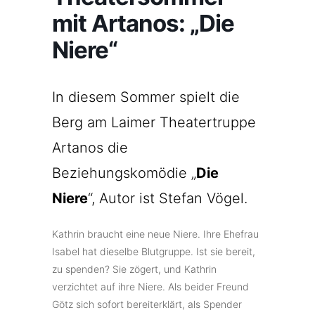
mit Artanos: „Die
Niere“
In diesem Sommer spielt die
Berg am Laimer Theatertruppe
Artanos die
Beziehungskomödie „
Die
Niere
“, Autor ist Stefan Vögel.
Kathrin braucht eine neue Niere. Ihre Ehefrau
Isabel hat dieselbe Blutgruppe. Ist sie bereit,
zu spenden? Sie zögert, und Kathrin
verzichtet auf ihre Niere. Als beider Freund
Götz sich sofort bereiterklärt, als Spender