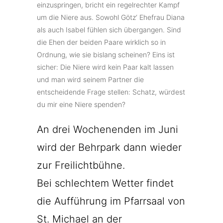
einzuspringen, bricht ein regelrechter Kampf
um die Niere aus. Sowohl Götz‘ Ehefrau Diana
als auch Isabel fühlen sich übergangen. Sind
die Ehen der beiden Paare wirklich so in
Ordnung, wie sie bislang scheinen? Eins ist
sicher: Die Niere wird kein Paar kalt lassen
und man wird seinem Partner die
entscheidende Frage stellen: Schatz, würdest
du mir eine Niere spenden?
An drei Wochenenden im Juni
wird der Behrpark dann wieder
zur Freilichtbühne.
Bei schlechtem Wetter findet
die Aufführung im Pfarrsaal von
St. Michael an der