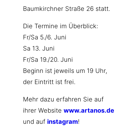
Baumkirchner Straße 26 statt.
Die Termine im Überblick:
Fr/Sa 5./6. Juni
Sa 13. Juni
Fr/Sa 19./20. Juni
Beginn ist jeweils um 19 Uhr,
der Eintritt ist frei.
Mehr dazu erfahren Sie auf
ihrer Website
www.artanos.de
und auf
instagram
!