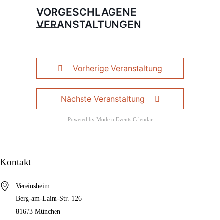
VORGESCHLAGENE
VERANSTALTUNGEN
Vorherige Veranstaltung
Nächste Veranstaltung
Powered by
Modern Events Calendar
Kontakt
Vereinsheim
Berg-am-Laim-Str. 126
81673 München