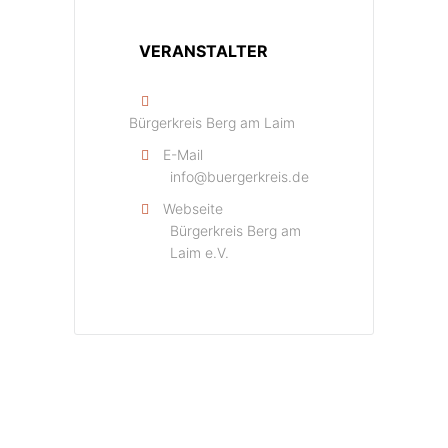
VERANSTALTER
Bürgerkreis Berg am Laim
E-Mail
info@buergerkreis.de
Webseite
Bürgerkreis Berg am
Laim e.V.