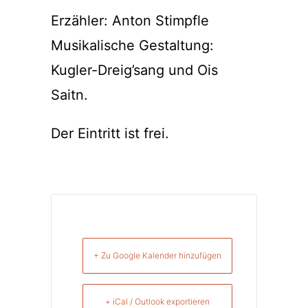
Erzähler: Anton Stimpfle
Musikalische Gestaltung:
Kugler-Dreig’sang und Ois
Saitn.
Der Eintritt ist frei.
+ Zu Google Kalender hinzufügen
+ iCal / Outlook exportieren