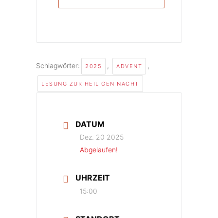
Schlagwörter:
,
,
2025
ADVENT
LESUNG ZUR HEILIGEN NACHT
DATUM
Dez. 20 2025
Abgelaufen!
UHRZEIT
15:00