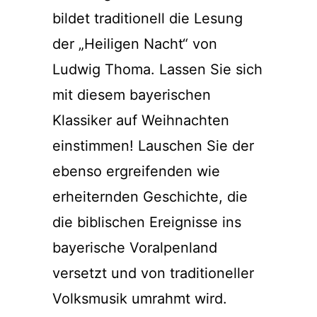
bildet traditionell die Lesung
der „Heiligen Nacht“ von
Ludwig Thoma. Lassen Sie sich
mit diesem bayerischen
Klassiker auf Weihnachten
einstimmen! Lauschen Sie der
ebenso ergreifenden wie
erheiternden Geschichte, die
die biblischen Ereignisse ins
bayerische Voralpenland
versetzt und von traditioneller
Volksmusik umrahmt wird.