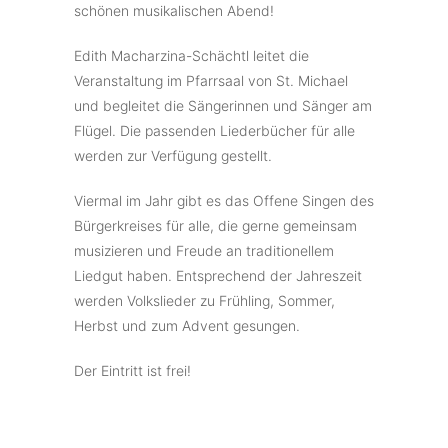
schönen musikalischen Abend!
Edith Macharzina-Schächtl leitet die
Veranstaltung im Pfarrsaal von St. Michael
und begleitet die Sängerinnen und Sänger am
Flügel. Die passenden Liederbücher für alle
werden zur Verfügung gestellt.
Viermal im Jahr gibt es das Offene Singen des
Bürgerkreises für alle, die gerne gemeinsam
musizieren und Freude an traditionellem
Liedgut haben. Entsprechend der Jahreszeit
werden Volkslieder zu Frühling, Sommer,
Herbst und zum Advent gesungen.
Der Eintritt ist frei!