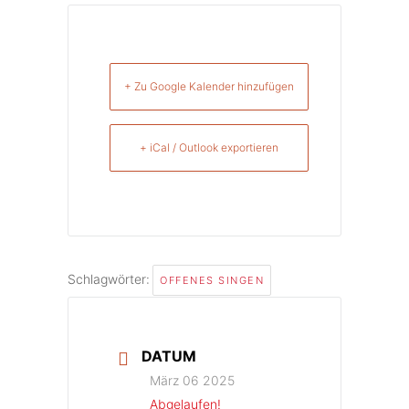
+ Zu Google Kalender hinzufügen
+ iCal / Outlook exportieren
Schlagwörter:
OFFENES SINGEN
DATUM
März 06 2025
Abgelaufen!